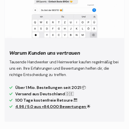
Warum Kunden uns vertrauen
Tausende Handwerker und Heimwerker kaufen regelmäßig bei
uns ein. Ihre Erfahrungen und Bewertungen helfen dir, die
richtige Entscheidung zu treffen.
Über 1 Mio. Bestellungen seit 2021
📦
Versand aus Deutschland
🇩🇪
100 Tage kostenfreie Retoure
🔙
4.96 / 5.0 aus +84.000 Bewertungen
🌟