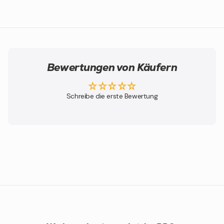
Bewertungen von Käufern
Schreibe die erste Bewertung