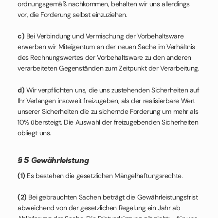
ordnungsgemäß nachkommen, behalten wir uns allerdings
vor, die Forderung selbst einzuziehen.
c)
Bei Verbindung und Vermischung der Vorbehaltsware
erwerben wir Miteigentum an der neuen Sache im Verhältnis
des Rechnungswertes der Vorbehaltsware zu den anderen
verarbeiteten Gegenständen zum Zeitpunkt der Verarbeitung.
d)
Wir verpflichten uns, die uns zustehenden Sicherheiten auf
Ihr Verlangen insoweit freizugeben, als der realisierbare Wert
unserer Sicherheiten die zu sichernde Forderung um mehr als
10% übersteigt. Die Auswahl der freizugebenden Sicherheiten
obliegt uns.
§ 5 Gewährleistung
(1)
Es bestehen die gesetzlichen Mängelhaftungsrechte.
(2)
Bei gebrauchten Sachen beträgt die Gewährleistungsfrist
abweichend von der gesetzlichen Regelung ein Jahr ab