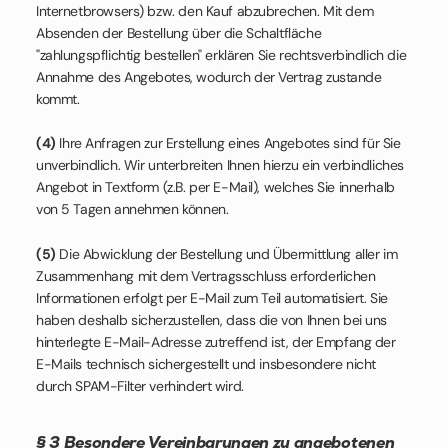
Internetbrowsers) bzw. den Kauf abzubrechen. Mit dem
Absenden der Bestellung über die Schaltfläche
"zahlungspflichtig bestellen" erklären Sie rechtsverbindlich die
Annahme des Angebotes, wodurch der Vertrag zustande
kommt.
(4)
Ihre Anfragen zur Erstellung eines Angebotes sind für Sie
unverbindlich. Wir unterbreiten Ihnen hierzu ein verbindliches
Angebot in Textform (z.B. per E-Mail), welches Sie innerhalb
von 5 Tagen annehmen können.
(5)
Die Abwicklung der Bestellung und Übermittlung aller im
Zusammenhang mit dem Vertragsschluss erforderlichen
Informationen erfolgt per E-Mail zum Teil automatisiert. Sie
haben deshalb sicherzustellen, dass die von Ihnen bei uns
hinterlegte E-Mail-Adresse zutreffend ist, der Empfang der
E-Mails technisch sichergestellt und insbesondere nicht
durch SPAM-Filter verhindert wird.
§ 3 Besondere Vereinbarungen zu angebotenen