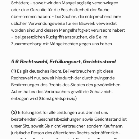
Schäden; - soweit wir den Mangel arglistig verschwiegen
oder eine Garantie für die Beschaffenheit der Sache
übernommen haben; - bei Sachen, die entsprechend ihrer
üblichen Verwendungsweise für ein Bauwerk verwendet
worden sind und dessen Mangelhaftigkeit verursacht haben;
- bei gesetzlichen Rückgriffsansprüchen, die Sie im
Zusammenhang mit Mängelrechten gegen uns haben.
§ 6 Rechtswahl, Erfüllungsort, Gerichtsstand
(1)
Es gilt deutsches Recht. Bei Verbrauchern gilt diese
Rechtswahl nur, soweit hierdurch der durch zwingende
Bestimmungen des Rechts des Staates des gewöhnlichen
Aufenthaltes des Verbrauchers gewährte Schutz nicht
entzogen wird (Günstigkeitsprinzip).
(2)
Erfüllungsort für alle Leistungen aus den mit uns
bestehenden Geschäftsbeziehungen sowie Gerichtsstand ist
unser Sitz, soweit Sie nicht Verbraucher, sondern Kaufmann,
juristische Person des öffentlichen Rechts oder öffentlich-