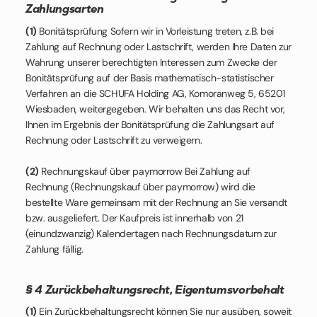
Zahlungsarten
(1)
Bonitätsprüfung Sofern wir in Vorleistung treten, z.B. bei
Zahlung auf Rechnung oder Lastschrift, werden Ihre Daten zur
Wahrung unserer berechtigten Interessen zum Zwecke der
Bonitätsprüfung auf der Basis mathematisch-statistischer
Verfahren an die SCHUFA Holding AG, Komoranweg 5, 65201
Wiesbaden, weitergegeben. Wir behalten uns das Recht vor,
Ihnen im Ergebnis der Bonitätsprüfung die Zahlungsart auf
Rechnung oder Lastschrift zu verweigern.
(2)
Rechnungskauf über paymorrow Bei Zahlung auf
Rechnung (Rechnungskauf über paymorrow) wird die
bestellte Ware gemeinsam mit der Rechnung an Sie versandt
bzw. ausgeliefert. Der Kaufpreis ist innerhalb von 21
(einundzwanzig) Kalendertagen nach Rechnungsdatum zur
Zahlung fällig.
§ 4 Zurückbehaltungsrecht, Eigentumsvorbehalt
(1)
Ein Zurückbehaltungsrecht können Sie nur ausüben, soweit