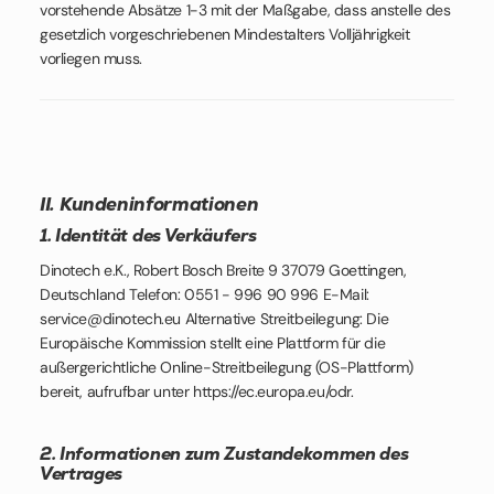
vorstehende Absätze 1-3 mit der Maßgabe, dass anstelle des
gesetzlich vorgeschriebenen Mindestalters Volljährigkeit
vorliegen muss.
II. Kundeninformationen
1. Identität des Verkäufers
Dinotech e.K., Robert Bosch Breite 9 37079 Goettingen,
Deutschland Telefon: 0551 - 996 90 996 E-Mail:
service@dinotech.eu Alternative Streitbeilegung: Die
Europäische Kommission stellt eine Plattform für die
außergerichtliche Online-Streitbeilegung (OS-Plattform)
bereit, aufrufbar unter https://ec.europa.eu/odr.
2. Informationen zum Zustandekommen des
Vertrages