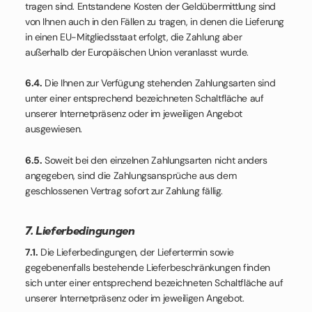
tragen sind. Entstandene Kosten der Geldübermittlung sind
von Ihnen auch in den Fällen zu tragen, in denen die Lieferung
in einen EU-Mitgliedsstaat erfolgt, die Zahlung aber
außerhalb der Europäischen Union veranlasst wurde.
6.4.
Die Ihnen zur Verfügung stehenden Zahlungsarten sind
unter einer entsprechend bezeichneten Schaltfläche auf
unserer Internetpräsenz oder im jeweiligen Angebot
ausgewiesen.
6.5.
Soweit bei den einzelnen Zahlungsarten nicht anders
angegeben, sind die Zahlungsansprüche aus dem
geschlossenen Vertrag sofort zur Zahlung fällig.
7. Lieferbedingungen
7.1.
Die Lieferbedingungen, der Liefertermin sowie
gegebenenfalls bestehende Lieferbeschränkungen finden
sich unter einer entsprechend bezeichneten Schaltfläche auf
unserer Internetpräsenz oder im jeweiligen Angebot.