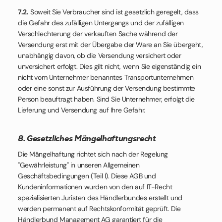
7.2.
Soweit Sie Verbraucher sind ist gesetzlich geregelt, dass
die Gefahr des zufälligen Untergangs und der zufälligen
Verschlechterung der verkauften Sache während der
Versendung erst mit der Übergabe der Ware an Sie übergeht,
unabhängig davon, ob die Versendung versichert oder
unversichert erfolgt. Dies gilt nicht, wenn Sie eigenständig ein
nicht vom Unternehmer benanntes Transportunternehmen
oder eine sonst zur Ausführung der Versendung bestimmte
Person beauftragt haben. Sind Sie Unternehmer, erfolgt die
Lieferung und Versendung auf Ihre Gefahr.
8. Gesetzliches Mängelhaftungsrecht
Die Mängelhaftung richtet sich nach der Regelung
"Gewährleistung" in unseren Allgemeinen
Geschäftsbedingungen (Teil I). Diese AGB und
Kundeninformationen wurden von den auf IT-Recht
spezialisierten Juristen des Händlerbundes erstellt und
werden permanent auf Rechtskonformität geprüft. Die
Händlerbund Management AG garantiert für die