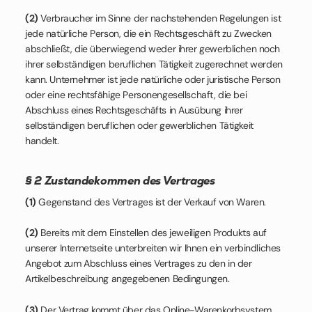
(2)
Verbraucher im Sinne der nachstehenden Regelungen ist
jede natürliche Person, die ein Rechtsgeschäft zu Zwecken
abschließt, die überwiegend weder ihrer gewerblichen noch
ihrer selbständigen beruflichen Tätigkeit zugerechnet werden
kann. Unternehmer ist jede natürliche oder juristische Person
oder eine rechtsfähige Personengesellschaft, die bei
Abschluss eines Rechtsgeschäfts in Ausübung ihrer
selbständigen beruflichen oder gewerblichen Tätigkeit
handelt.
§ 2 Zustandekommen des Vertrages
(1)
Gegenstand des Vertrages ist der Verkauf von Waren.
(2)
Bereits mit dem Einstellen des jeweiligen Produkts auf
unserer Internetseite unterbreiten wir Ihnen ein verbindliches
Angebot zum Abschluss eines Vertrages zu den in der
Artikelbeschreibung angegebenen Bedingungen.
(3)
Der Vertrag kommt über das Online-Warenkorbsystem