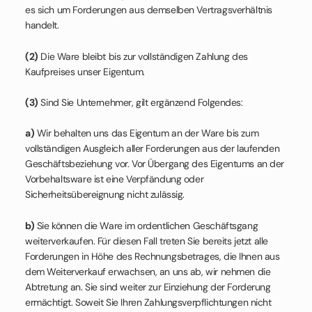
es sich um Forderungen aus demselben Vertragsverhältnis
handelt.
(2)
Die Ware bleibt bis zur vollständigen Zahlung des
Kaufpreises unser Eigentum.
(3)
Sind Sie Unternehmer, gilt ergänzend Folgendes:
a)
Wir behalten uns das Eigentum an der Ware bis zum
vollständigen Ausgleich aller Forderungen aus der laufenden
Geschäftsbeziehung vor. Vor Übergang des Eigentums an der
Vorbehaltsware ist eine Verpfändung oder
Sicherheitsübereignung nicht zulässig.
b)
Sie können die Ware im ordentlichen Geschäftsgang
weiterverkaufen. Für diesen Fall treten Sie bereits jetzt alle
Forderungen in Höhe des Rechnungsbetrages, die Ihnen aus
dem Weiterverkauf erwachsen, an uns ab, wir nehmen die
Abtretung an. Sie sind weiter zur Einziehung der Forderung
ermächtigt. Soweit Sie Ihren Zahlungsverpflichtungen nicht