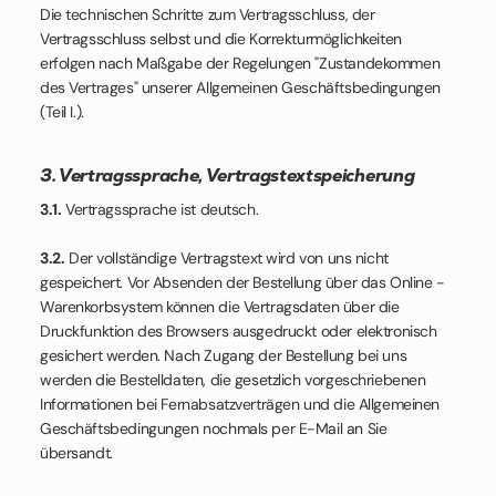
Die technischen Schritte zum Vertragsschluss, der
Vertragsschluss selbst und die Korrekturmöglichkeiten
erfolgen nach Maßgabe der Regelungen "Zustandekommen
des Vertrages" unserer Allgemeinen Geschäftsbedingungen
(Teil I.).
3. Vertragssprache, Vertragstextspeicherung
3.1.
Vertragssprache ist deutsch.
3.2.
Der vollständige Vertragstext wird von uns nicht
gespeichert. Vor Absenden der Bestellung über das Online -
Warenkorbsystem können die Vertragsdaten über die
Druckfunktion des Browsers ausgedruckt oder elektronisch
gesichert werden. Nach Zugang der Bestellung bei uns
werden die Bestelldaten, die gesetzlich vorgeschriebenen
Informationen bei Fernabsatzverträgen und die Allgemeinen
Geschäftsbedingungen nochmals per E-Mail an Sie
übersandt.