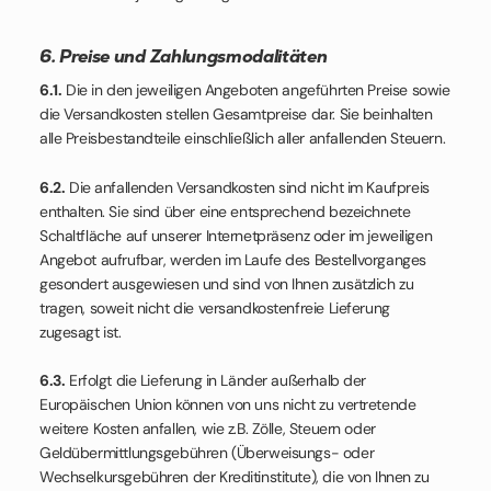
6. Preise und Zahlungsmodalitäten
6.1.
Die in den jeweiligen Angeboten angeführten Preise sowie
die Versandkosten stellen Gesamtpreise dar. Sie beinhalten
alle Preisbestandteile einschließlich aller anfallenden Steuern.
6.2.
Die anfallenden Versandkosten sind nicht im Kaufpreis
enthalten. Sie sind über eine entsprechend bezeichnete
Schaltfläche auf unserer Internetpräsenz oder im jeweiligen
Angebot aufrufbar, werden im Laufe des Bestellvorganges
gesondert ausgewiesen und sind von Ihnen zusätzlich zu
tragen, soweit nicht die versandkostenfreie Lieferung
zugesagt ist.
6.3.
Erfolgt die Lieferung in Länder außerhalb der
Europäischen Union können von uns nicht zu vertretende
weitere Kosten anfallen, wie z.B. Zölle, Steuern oder
Geldübermittlungsgebühren (Überweisungs- oder
Wechselkursgebühren der Kreditinstitute), die von Ihnen zu