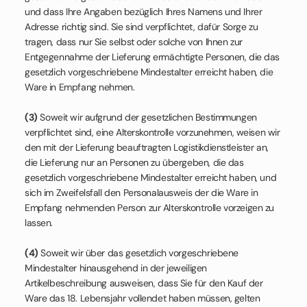
und dass Ihre Angaben bezüglich Ihres Namens und Ihrer
Adresse richtig sind. Sie sind verpflichtet, dafür Sorge zu
tragen, dass nur Sie selbst oder solche von Ihnen zur
Entgegennahme der Lieferung ermächtigte Personen, die das
gesetzlich vorgeschriebene Mindestalter erreicht haben, die
Ware in Empfang nehmen.
(3)
Soweit wir aufgrund der gesetzlichen Bestimmungen
verpflichtet sind, eine Alterskontrolle vorzunehmen, weisen wir
den mit der Lieferung beauftragten Logistikdienstleister an,
die Lieferung nur an Personen zu übergeben, die das
gesetzlich vorgeschriebene Mindestalter erreicht haben, und
sich im Zweifelsfall den Personalausweis der die Ware in
Empfang nehmenden Person zur Alterskontrolle vorzeigen zu
lassen.
(4)
Soweit wir über das gesetzlich vorgeschriebene
Mindestalter hinausgehend in der jeweiligen
Artikelbeschreibung ausweisen, dass Sie für den Kauf der
Ware das 18. Lebensjahr vollendet haben müssen, gelten