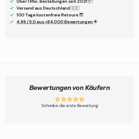
Über 1 Mio. Bestellungen seit 2021
📦
Versand aus Deutschland
🇩🇪
100 Tage kostenfreie Retoure
🔙
4.96 / 5.0 aus +84.000 Bewertungen
🌟
Bewertungen von Käufern
Schreibe die erste Bewertung