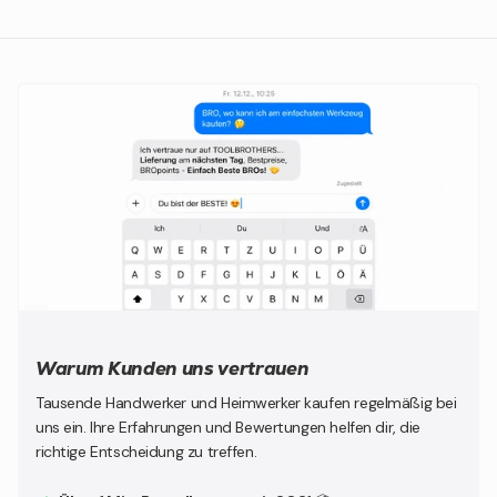
Warum Kunden uns vertrauen
Tausende Handwerker und Heimwerker kaufen regelmäßig bei
uns ein. Ihre Erfahrungen und Bewertungen helfen dir, die
richtige Entscheidung zu treffen.