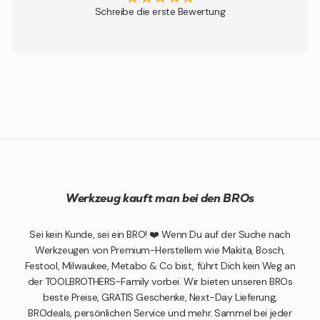
Schreibe die erste Bewertung
Werkzeug kauft man bei den BROs
Sei kein Kunde, sei ein BRO! ❤️ Wenn Du auf der Suche nach
Werkzeugen von Premium-Herstellern wie Makita, Bosch,
Festool, Milwaukee, Metabo & Co bist, führt Dich kein Weg an
der TOOLBROTHERS-Family vorbei. Wir bieten unseren BROs
beste Preise, GRATIS Geschenke, Next-Day Lieferung,
BROdeals, persönlichen Service und mehr. Sammel bei jeder