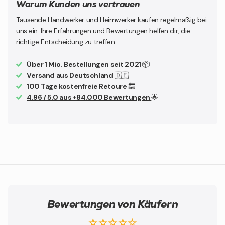
Warum Kunden uns vertrauen
Tausende Handwerker und Heimwerker kaufen regelmäßig bei
uns ein. Ihre Erfahrungen und Bewertungen helfen dir, die
richtige Entscheidung zu treffen.
Über 1 Mio. Bestellungen seit 2021
📦
Versand aus Deutschland
🇩🇪
100 Tage kostenfreie Retoure
🔙
4.96 / 5.0 aus +84.000 Bewertungen
🌟
Bewertungen von Käufern