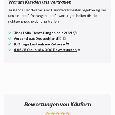
Warum Kunden uns vertrauen
Tausende Handwerker und Heimwerker kaufen regelmäßig bei
uns ein. Ihre Erfahrungen und Bewertungen helfen dir, die
richtige Entscheidung zu treffen.
Über 1 Mio. Bestellungen seit 2021
📦
Versand aus Deutschland
🇩🇪
100 Tage kostenfreie Retoure
🔙
4.96 / 5.0 aus +84.000 Bewertungen
🌟
Bewertungen von Käufern