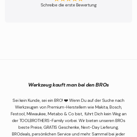
Schreibe die erste Bewertung
Werkzeug kauft man bei den BROs
Sei kein Kunde, sei ein BRO! ❤️ Wenn Du auf der Suche nach
Werkzeugen von Premium-Herstellern wie Makita, Bosch,
Festool, Milwaukee, Metabo & Co bist, führt Dich kein Weg an
der TOOLBROTHERS-Family vorbei. Wir bieten unseren BROs
beste Preise, GRATIS Geschenke, Next-Day Lieferung,
BROdeals, persönlichen Service und mehr. Sammel bei jeder