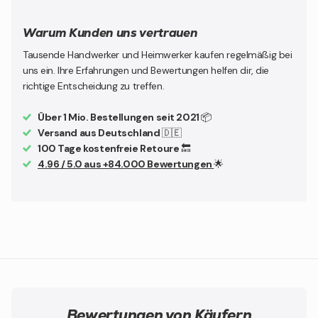
Warum Kunden uns vertrauen
Tausende Handwerker und Heimwerker kaufen regelmäßig bei
uns ein. Ihre Erfahrungen und Bewertungen helfen dir, die
richtige Entscheidung zu treffen.
Über 1 Mio. Bestellungen seit 2021
📦
Versand aus Deutschland
🇩🇪
100 Tage kostenfreie Retoure
🔙
4.96 / 5.0 aus +84.000 Bewertungen
🌟
Bewertungen von Käufern