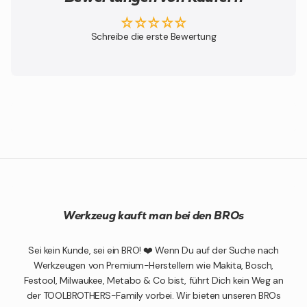
Schreibe die erste Bewertung
Werkzeug kauft man bei den BROs
Sei kein Kunde, sei ein BRO! ❤️ Wenn Du auf der Suche nach
Werkzeugen von Premium-Herstellern wie Makita, Bosch,
Festool, Milwaukee, Metabo & Co bist, führt Dich kein Weg an
der TOOLBROTHERS-Family vorbei. Wir bieten unseren BROs