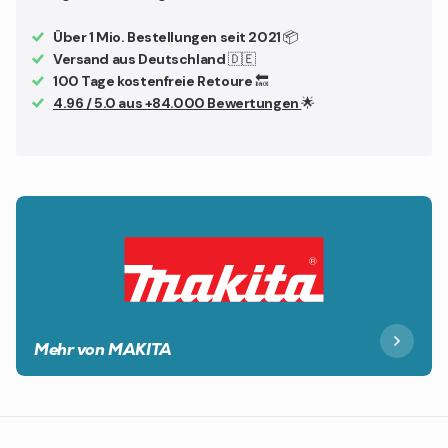
Über 1 Mio. Bestellungen seit 2021
📦
Versand aus Deutschland
🇩🇪
100 Tage kostenfreie Retoure
🔙
4.96 / 5.0 aus +84.000 Bewertungen
🌟
Mehr von MAKITA