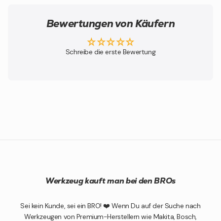
Bewertungen von Käufern
Schreibe die erste Bewertung
Werkzeug kauft man bei den BROs
Sei kein Kunde, sei ein BRO! ❤️ Wenn Du auf der Suche nach
Werkzeugen von Premium-Herstellern wie Makita, Bosch,