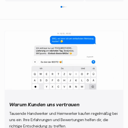
Warum Kunden uns vertrauen
Tausende Handwerker und Heimwerker kaufen regelmäßig bei
uns ein. Ihre Erfahrungen und Bewertungen helfen dir, die
richtige Entscheidung zu treffen.