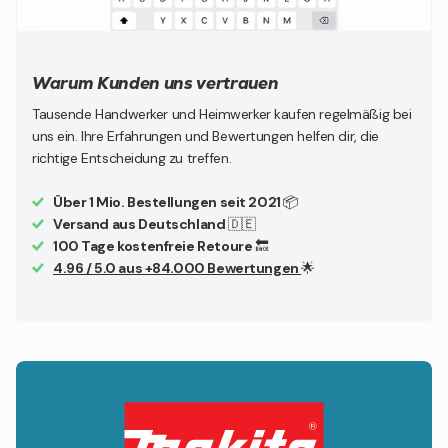
Warum Kunden uns vertrauen
Tausende Handwerker und Heimwerker kaufen regelmäßig bei
uns ein. Ihre Erfahrungen und Bewertungen helfen dir, die
richtige Entscheidung zu treffen.
Über 1 Mio. Bestellungen seit 2021
📦
Versand aus Deutschland
🇩🇪
100 Tage kostenfreie Retoure
🔙
4.96 / 5.0 aus +84.000 Bewertungen
🌟