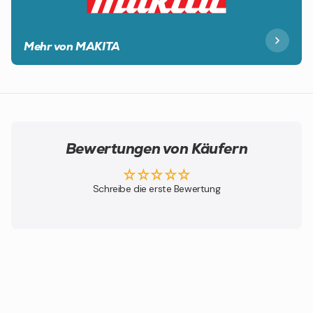
Mehr von MAKITA
Bewertungen von Käufern
Schreibe die erste Bewertung