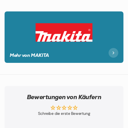
Mehr von MAKITA
Bewertungen von Käufern
Schreibe die erste Bewertung