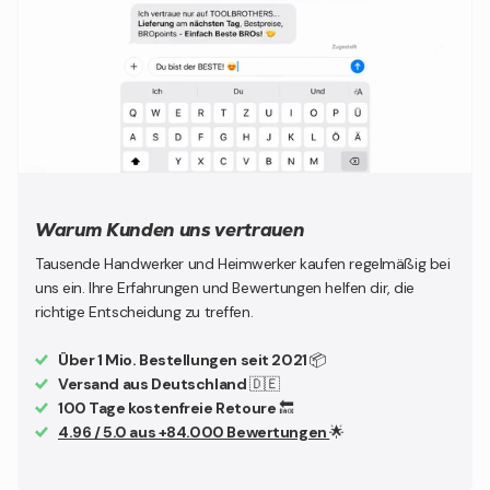
Warum Kunden uns vertrauen
Tausende Handwerker und Heimwerker kaufen regelmäßig bei
uns ein. Ihre Erfahrungen und Bewertungen helfen dir, die
richtige Entscheidung zu treffen.
Über 1 Mio. Bestellungen seit 2021
📦
Versand aus Deutschland
🇩🇪
100 Tage kostenfreie Retoure
🔙
4.96 / 5.0 aus +84.000 Bewertungen
🌟