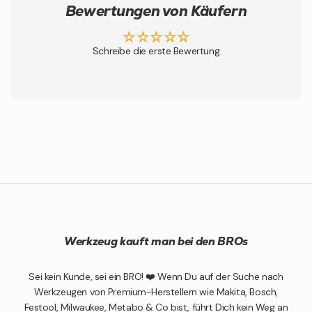
Bewertungen von Käufern
Schreibe die erste Bewertung
Werkzeug kauft man bei den BROs
Sei kein Kunde, sei ein BRO! ❤️ Wenn Du auf der Suche nach
Werkzeugen von Premium-Herstellern wie Makita, Bosch,
Festool, Milwaukee, Metabo & Co bist, führt Dich kein Weg an