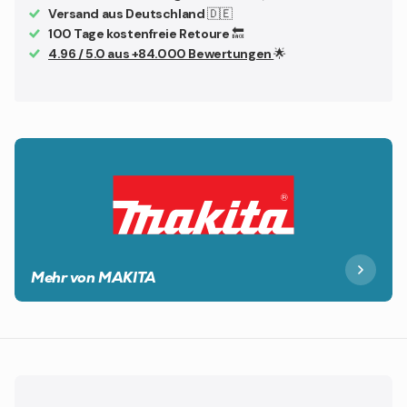
Versand aus Deutschland
🇩🇪
100 Tage kostenfreie Retoure
🔙
4.96 / 5.0 aus +84.000 Bewertungen
🌟
Mehr von MAKITA