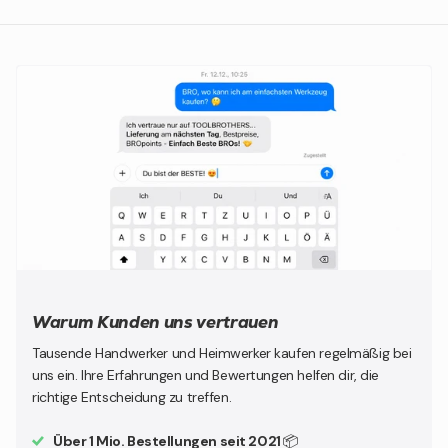
Warum Kunden uns vertrauen
Tausende Handwerker und Heimwerker kaufen regelmäßig bei
uns ein. Ihre Erfahrungen und Bewertungen helfen dir, die
richtige Entscheidung zu treffen.
Über 1 Mio. Bestellungen seit 2021
📦