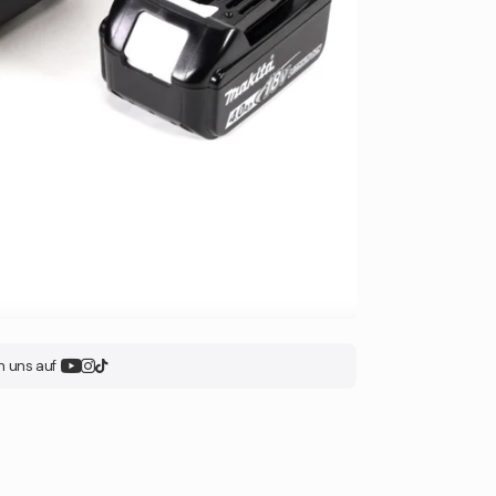
n uns auf