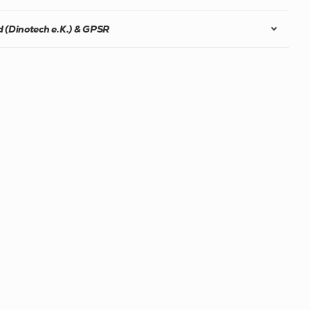
 (Dinotech e.K.) & GPSR