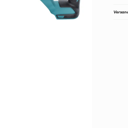
Versand