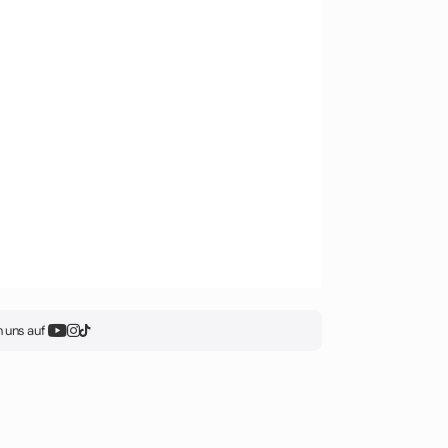
 uns auf