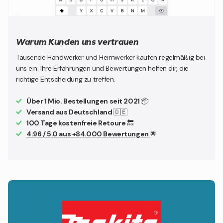
Warum Kunden uns vertrauen
Tausende Handwerker und Heimwerker kaufen regelmäßig bei
uns ein. Ihre Erfahrungen und Bewertungen helfen dir, die
richtige Entscheidung zu treffen.
Über 1 Mio. Bestellungen seit 2021
📦
Versand aus Deutschland
🇩🇪
100 Tage kostenfreie Retoure
🔙
4.96 / 5.0 aus +84.000 Bewertungen
🌟