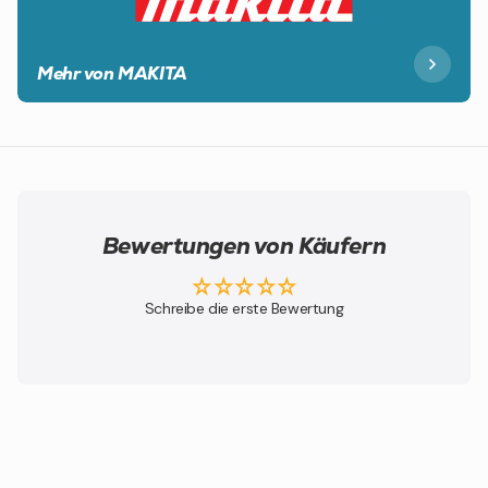
Mehr von MAKITA
Bewertungen von Käufern
Schreibe die erste Bewertung