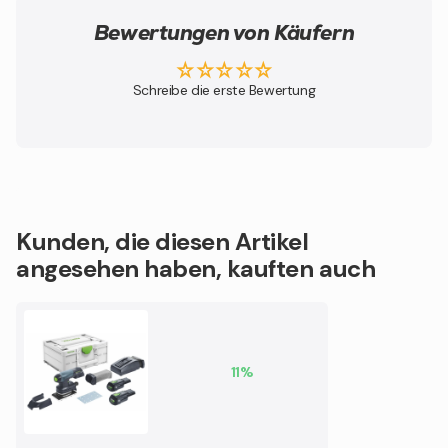
Bewertungen von Käufern
Schreibe die erste Bewertung
Kunden, die diesen Artikel
angesehen haben, kauften auch
11%