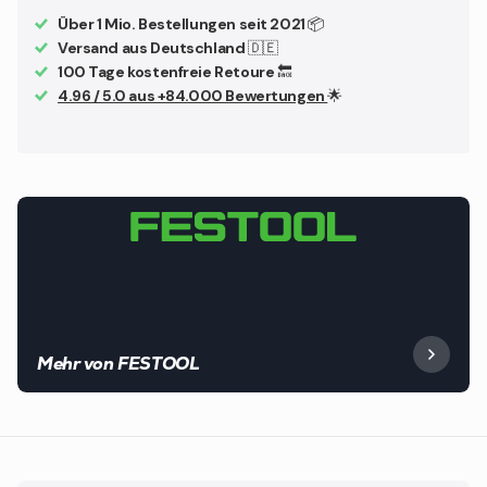
Über 1 Mio. Bestellungen seit 2021
📦
Versand aus Deutschland
🇩🇪
100 Tage kostenfreie Retoure
🔙
4.96 / 5.0 aus +84.000 Bewertungen
🌟
Mehr von FESTOOL