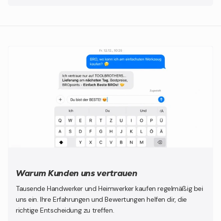
Warum Kunden uns vertrauen
Tausende Handwerker und Heimwerker kaufen regelmäßig bei
uns ein. Ihre Erfahrungen und Bewertungen helfen dir, die
richtige Entscheidung zu treffen.