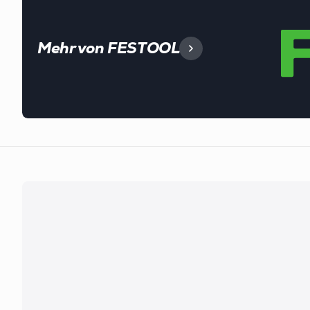
Mehr von FESTOOL