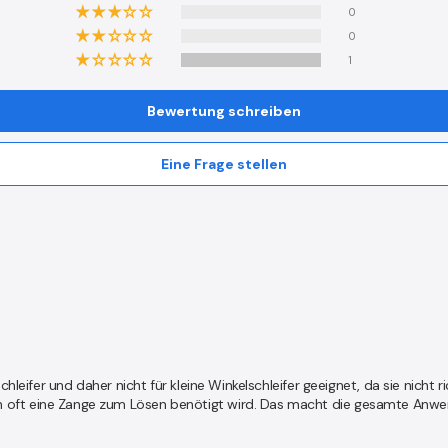
0
0
1
Bewertung schreiben
Eine Frage stellen
hleifer und daher nicht für kleine Winkelschleifer geeignet, da sie nicht
 oft eine Zange zum Lösen benötigt wird. Das macht die gesamte Anwe