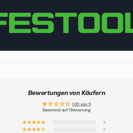
Bewertungen von Käufern
1.00 von 5
Basierend auf 1 Bewertung
0
0