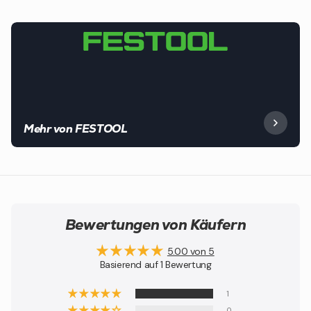
Mehr von FESTOOL
Bewertungen von Käufern
5.00 von 5
Basierend auf 1 Bewertung
1
0