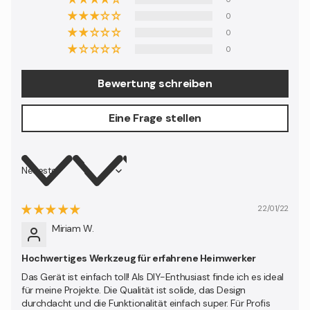
0
0
0
Bewertung schreiben
Eine Frage stellen
Sort by
22/01/22
Miriam W.
Hochwertiges Werkzeug für erfahrene Heimwerker
Das Gerät ist einfach toll! Als DIY-Enthusiast finde ich es ideal
für meine Projekte. Die Qualität ist solide, das Design
durchdacht und die Funktionalität einfach super. Für Profis