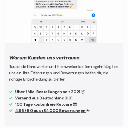
Warum Kunden uns vertrauen
Tausende Handwerker und Heimwerker kaufen regelmäßig bei
uns ein. Ihre Erfahrungen und Bewertungen helfen dir, die
richtige Entscheidung zu treffen.
Über 1 Mio. Bestellungen seit 2021
📦
Versand aus Deutschland
🇩🇪
100 Tage kostenfreie Retoure
🔙
4.96 / 5.0 aus +84.000 Bewertungen
🌟