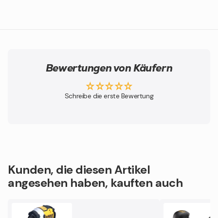
Bewertungen von Käufern
Schreibe die erste Bewertung
Kunden, die diesen Artikel
angesehen haben, kauften auch