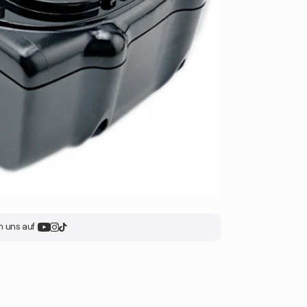
n uns auf