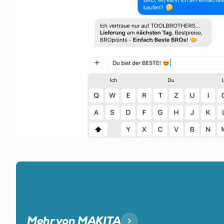
Mehr von MAKITA