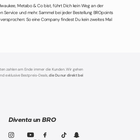
lwaukee, Metabo & Co bist, führt Dich kein Weg an der
n Service und mehr. Sammel bei jeder Bestellung BROpoints
t versprochen: So eine Company findest Du kein zweites Mal
sten zahlen am Ende immer die Kunden. Wir gehen
nd exklusive Bestpreis-Deals,
die Du nur direkt bei
Diventa un BRO